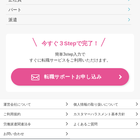
パート
派遣
今すぐ３Stepで完了！
簡単3step入力で
すぐに転職サービスをご利用いただけます。
転職サポートお申し込み
運営会社について
個人情報の取り扱いについて
ご利用規約
カスタマーハラスメント基本方針
労働派遣関連法令
よくあるご質問
お問い合わせ