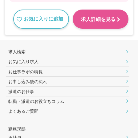
お気に入りに追加
求人詳細を見る
求人検索
お気に入り求人
お仕事ラボの特長
お申し込み後の流れ
派遣のお仕事
転職・派遣のお役⽴ちコラム
よくあるご質問
勤務形態
正社員