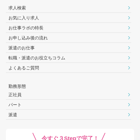
求人検索
お気に入り求人
お仕事ラボの特長
お申し込み後の流れ
派遣のお仕事
転職・派遣のお役⽴ちコラム
よくあるご質問
勤務形態
正社員
パート
派遣
今すぐ３Stepで完了！