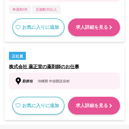
車通勤OK
店舗数30以上
お気に入りに追加
求人詳細を見る
正社員
株式会社 薬正堂の薬剤師のお仕事
勤務地
沖縄県 中頭郡読谷村
お気に入りに追加
求人詳細を見る