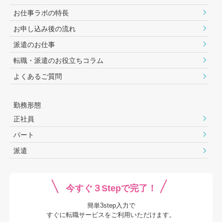
お仕事ラボの特長
お申し込み後の流れ
派遣のお仕事
転職・派遣のお役⽴ちコラム
よくあるご質問
勤務形態
正社員
パート
派遣
今すぐ３Stepで完了！
簡単3step入力で
すぐに転職サービスをご利用いただけます。