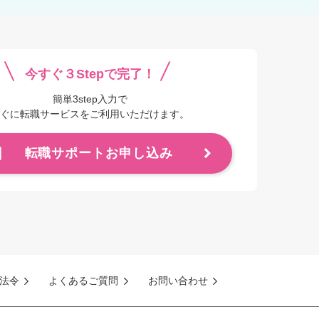
今すぐ３Stepで完了！
簡単3step入力で
ぐに転職サービスをご利用いただけます。
転職サポートお申し込み
法令
よくあるご質問
お問い合わせ