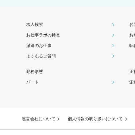
求人検索
お
お仕事ラボの特長
お
派遣のお仕事
転
よくあるご質問
勤務形態
正
パート
派
運営会社について
個人情報の取り扱いについて