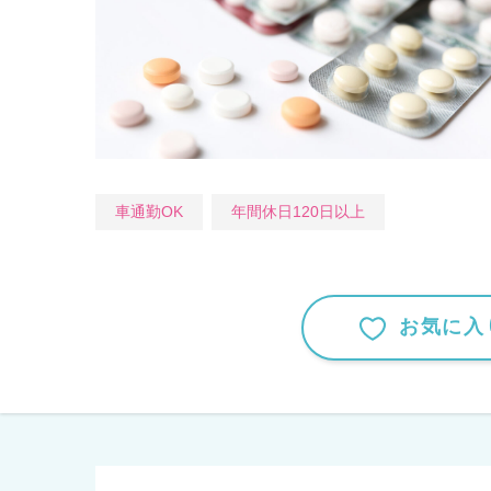
車通勤OK
年間休日120日以上
お気に入